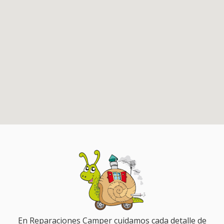
En Reparaciones Camper cuidamos cada detalle de