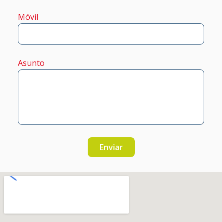
Móvil
Asunto
Enviar