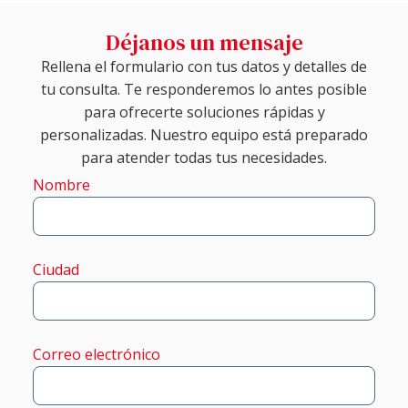
Déjanos un mensaje
Rellena el formulario con tus datos y detalles de
tu consulta. Te responderemos lo antes posible
para ofrecerte soluciones rápidas y
personalizadas. Nuestro equipo está preparado
para atender todas tus necesidades.
Nombre
Ciudad
Correo electrónico