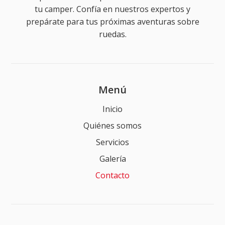
tu camper. Confía en nuestros expertos y
prepárate para tus próximas aventuras sobre
ruedas.
Menú
Inicio
Quiénes somos
Servicios
Galería
Contacto